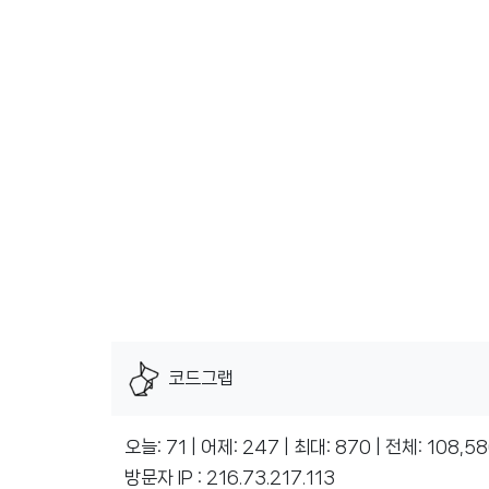
코드그랩
오늘: 71 | 어제: 247 | 최대: 870 | 전체: 108,5
방문자 IP : 216.73.217.113