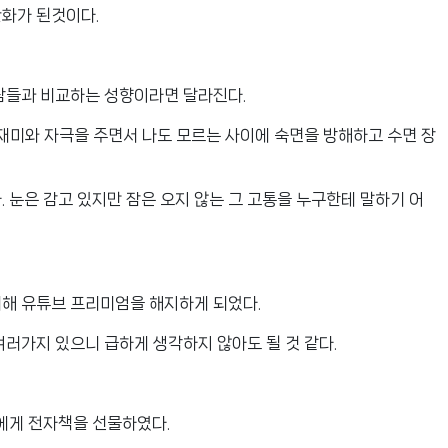
화가 된것이다.
람들과 비교하는 성향이라면 달라진다.
 재미와 자극을 주면서 나도 모르는 사이에 숙면을 방해하고 수면 장
 눈은 감고 있지만 잠은 오지 않는 그 고통을 누구한테 말하기 어
위해 유튜브 프리미엄을 해지하게 되었다.
여러가지 있으니 급하게 생각하지 않아도 될 것 같다.
에게 전자책을 선물하였다.