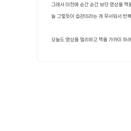
그래서 이전에 순간 순간 보던 영상을 책
늘 그렇듯이 습관이라는 게 무서워서 반복
오늘도 영상을 멀리하고 책을 가까이 하려