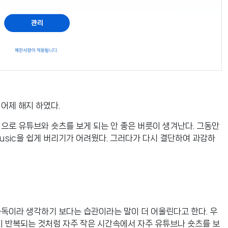
어제 해지 하였다.
으로 유튜브와 숏츠를 보게 되는 안 좋은 버릇이 생겨난다. 그동안
 Music을 쉽게 버리기가 어려웠다. 그러다가 다시 결단하여 과감하
독이라 생각하기 보다는 습관이라는 말이 더 어울린다고 한다. 우
이 반복되는 것처럼 자주 작은 시간속에서 자주 유튜브나 숏츠를 보