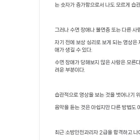
는 숫자가 증가함으로서 나도 모르게 습관
그러나 수면 장애나 불면증 또는 다른 사
자기 전에 보상 심리로 보게 되는 영상은
애가 생길 수 있다.
수면 장애가 당해보지 않은 사람은 모른다.
려운 부분이다.
습관적으로 영상을 보는 것을 벗어나기 
음악을 듣는 것은 아쉽지만 다른 방법도 
최근 소방안전과리자 2급을 합격하고 나