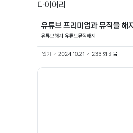
다이어리
유튜브 프리미엄과 뮤직을 해
유튜브해지 유튜브뮤직해지
일기
2024.10.21
233 회 읽음