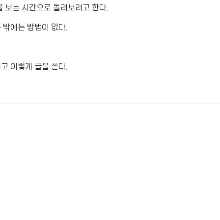
을 보는 시간으로 돌려보려고 한다.
 밖에는 방법이 없다.
고 이렇게 글을 쓴다.