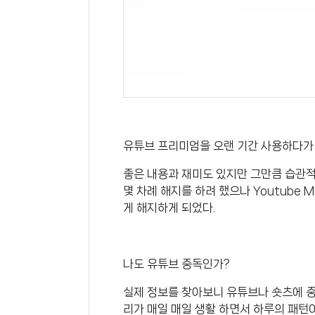
유튜브 프리미엄을 오랜 기간 사용하다가 
좋은 내용과 재미도 있지만 그만큼 습관적
몇 차례 해지를 하려 했으나 Youtube
게 해지하게 되었다.
나도 유튜브 중독인가?
실제 정보를 찾아보니 유튜브나 숏츠에 중
리가 매일 매일 생활 하면서 하루의 패턴