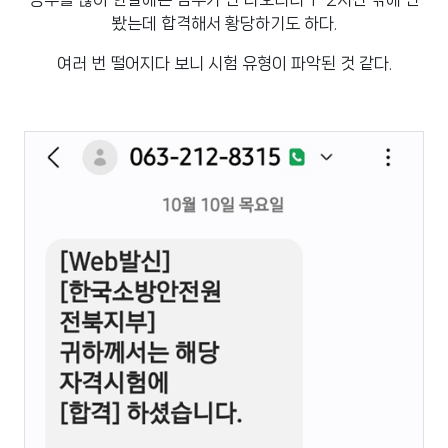
봤는데 합격해서 황당하기도 하다.
여러 번 떨어지다 보니 시험 유형이 파악된 것 같다.