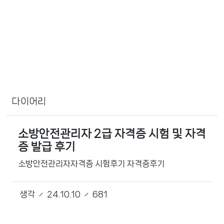
다이어리
소방안전관리자 2급 자격증 시험 및 자격
증 발급 후기
소방안전관리자자격증 시험후기 자격증후기
생각
24.10.10
681