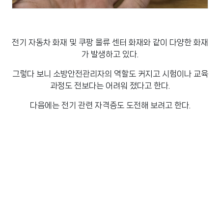
전기 자동차 화재 및 쿠팡 물류 센터 화재와 같이 다양한 화재
가 발생하고 있다.
그렇다 보니 소방안전관리자의 역할도 커지고 시험이나 교육
과정도 전보다는 어려워 졌다고 한다.
다음에는 전기 관련 자격증도 도전해 보려고 한다.