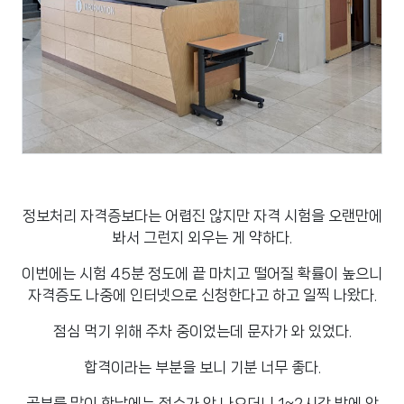
정보처리 자격증보다는 어렵진 않지만 자격 시험을 오랜만에
봐서 그런지 외우는 게 약하다.
이번에는 시험 45분 정도에 끝 마치고 떨어질 확률이 높으니
자격증도 나중에 인터넷으로 신청한다고 하고 일찍 나왔다.
점심 먹기 위해 주차 중이었는데 문자가 와 있었다.
합격이라는 부분을 보니 기분 너무 좋다.
공부를 많이 한날에는 점수가 안 나오더니 1~2시간 밖에 안