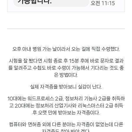
오후 아내 병원 가는 날이라서 오는 길에 직접 수령했다.
시험을 잘 봤다면 시험 종료 후 15분 후에 바로 문자로 결과
를 알려주고 수첩도 바로 수령이 가능해서 기다리는 것도 좋
은 방법이다.
실제 자격증을 받아보니 실감이 난다.
10대에는 워드프로세스 2급, 정보처리 기능사 2급을 취득하
고 20대에는 정보처리 산업기사와 리눅스마스터 2급 취득
후 오랫 만에 받아보는 자격증이다.
컴퓨터와 면허증 외에 다른 분야는 자격증이 없었는데 다른
자격증도 찾아 봐야 겠다.