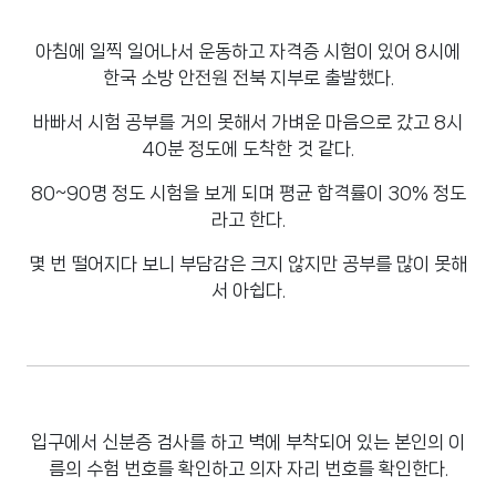
아침에 일찍 일어나서 운동하고 자격증 시험이 있어 8시에
한국 소방 안전원 전북 지부로 출발했다.
바빠서 시험 공부를 거의 못해서 가벼운 마음으로 갔고 8시
40분 정도에 도착한 것 같다.
80~90명 정도 시험을 보게 되며 평균 합격률이 30% 정도
라고 한다.
몇 번 떨어지다 보니 부담감은 크지 않지만 공부를 많이 못해
서 아쉽다.
입구에서 신분증 검사를 하고 벽에 부착되어 있는 본인의 이
름의 수험 번호를 확인하고 의자 자리 번호를 확인한다.