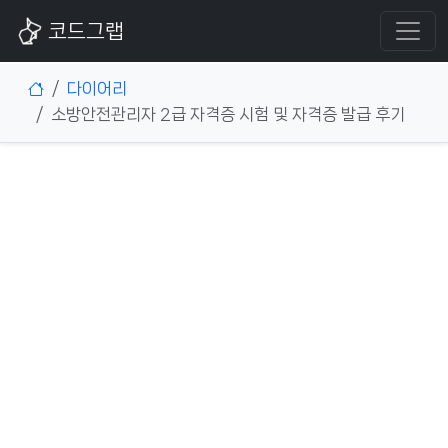
코드그랩
다이어리
소방안전관리자 2급 자격증 시험 및 자격증 발급 후기