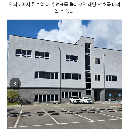
인터넷에서 접수할 때 수험표를 뽑아오면 해당 번호를 미리
알 수 있다.