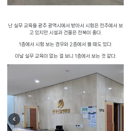
난 실무 교육을 광주 광역시에서 받아서 시험은 전주에서 보
고 있지만 시설과 건물은 전북이 좋다.
1층에서 시험 보는 경우와 2층에서 볼 때도 있다.
이날 실무 교육이 없는 걸 보니 1층에서 보는 것 같다.