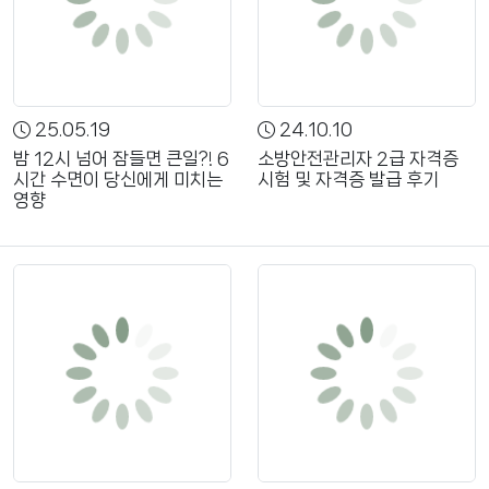
25.05.19
24.10.10
밤 12시 넘어 잠들면 큰일?! 6
소방안전관리자 2급 자격증
시간 수면이 당신에게 미치는
시험 및 자격증 발급 후기
영향