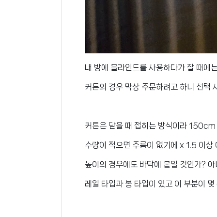
내 방에 블라인드를 사용하다가 잘 때에는
커튼의 경우 막상 주문하려고 하니 선택 
커튼은 닫을 때 접히는 방식이라 150c
수량이 적으면 주름이 없기에 x 1.5 이상
높이의 경우에도 바닥에 붙일 것인가? 아
레일 타입과 봉 타입이 있고 이 부분이 몇