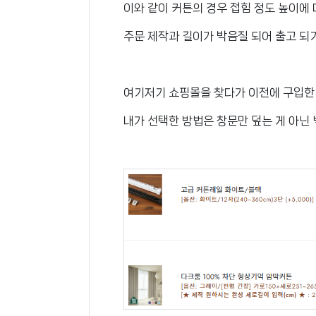
이와 같이 커튼의 경우 접힘 정도 높이에 
주문 제작과 길이가 박음질 되어 출고 되
여기저기 쇼핑몰을 찾다가 이전에 구입
내가 선택한 방법은 창문만 덮는 게 아닌 