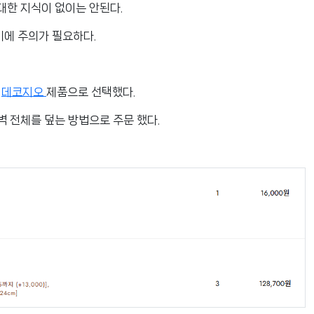
대한 지식이 없이는 안된다.
기에 주의가 필요하다.
한
데코지오
제품으로 선택했다.
벽 전체를 덮는 방법으로 주문 했다.