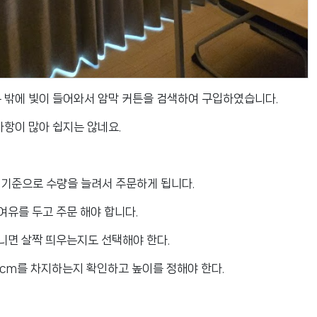
 밖에 빛이 들어와서 암막 커튼을 검색하여 구입하였습니다.
사항이 많아 쉽지는 않네요.
m 기준으로 수량을 늘려서 주문하게 됩니다.
 여유를 두고 주문 해야 합니다.
니면 살짝 띄우는지도 선택해야 한다.
 cm를 차지하는지 확인하고 높이를 정해야 한다.