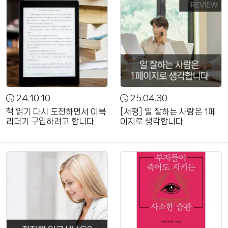
24.10.10
25.04.30
책 읽기 다시 도전하면서 이북
[서평] 일 잘하는 사람은 1페
리더기 구입하려고 합니다.
이지로 생각합니다.