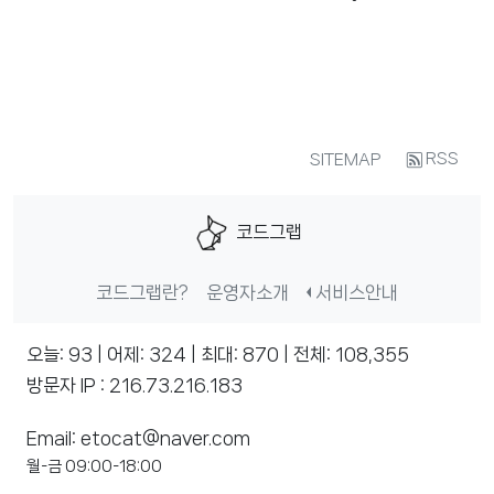
RSS
SITEMAP
코드그랩
코드그랩란?
운영자소개
서비스안내
오늘: 93 | 어제: 324 | 최대: 870 | 전체: 108,355
방문자 IP : 216.73.216.183
Email: etocat@naver.com
월-금 09:00-18:00