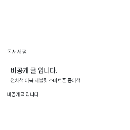
독서서평
비공개 글 입니다.
전차책 이북 테블릿 스마트폰 종이책
비공개글 입니다.