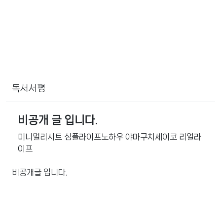
독서서평
비공개 글 입니다.
미니멀리시트 심플라이프노하우 야마구치세이코 리얼라
이프
비공개글 입니다.