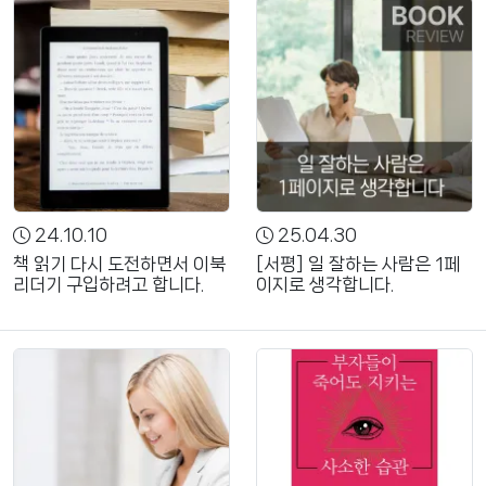
24.10.10
25.04.30
책 읽기 다시 도전하면서 이북
[서평] 일 잘하는 사람은 1페
리더기 구입하려고 합니다.
이지로 생각합니다.