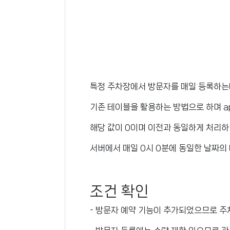
특정 주차장에서 방문자를 매일 등록하는
기존 테이블을 활용하는 방법으로 하며 app
해당 값이 0이며 이전과 동일하게 처리하
서버에서 매일 0시 0분에 동일한 날짜의
조건 확인
- 방문자 예약 기능이 추가되었으므로 주