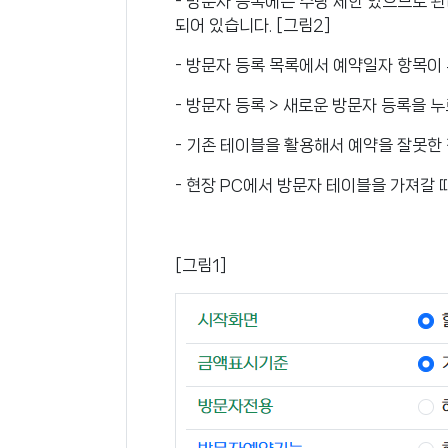
- 방문자 등록에는 수량 제한 있으므로 관
되어 있습니다. [그림2]
- 방문자 등록 목록에서 예약일자 항목이 
- 방문자 등록 > 새로운 방문자 등록을 
- 기존 테이블을 활용해서 예약을 잘못한
- 현장 PC에서 방문자 테이블을 가져갈 때 
[그림1]