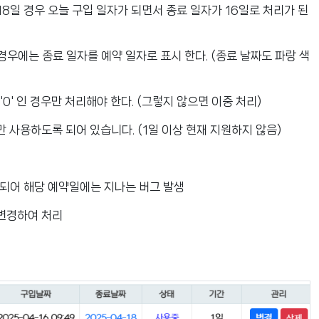
18일 경우 오늘 구입 일자가 되면서 종료 일자가 16일로 처리가 된
경우에는 종료 일자를 예약 일자로 표시 한다. (종료 날짜도 파랑 색
'0' 인 경우만 처리해야 한다. (그렇지 않으면 이중 처리)
만 사용하도록 되어 있습니다. (1일 이상 현재 지원하지 않음)
이 되어 해당 예약일에는 지나는 버그 발생
 변경하여 처리