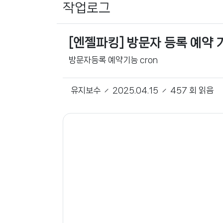
작업로그
[엔젤파킹] 방문자 등록 예약 
방문자등록 예약기능 cron
유지보수
2025.04.15
457 회 읽음