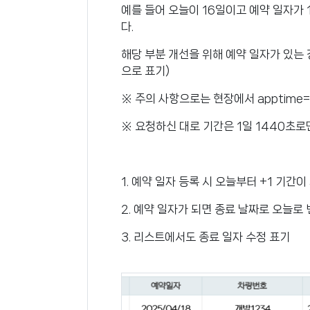
예를 들어 오늘이 16일이고 예약 일자가 
다.
해당 부분 개선을 위해 예약 일자가 있는 
으로 표기)
※ 주의 사항으로는 현장에서 apptime=
※ 요청하신 대로 기간은 1일 1440초로
1. 예약 일자 등록 시 오늘부터 +1 기간
2. 예약 일자가 되면 종료 날짜로 오늘로
3. 리스트에서도 종료 일자 수정 표기