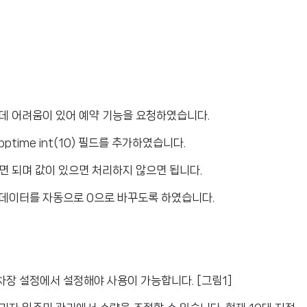
데 어려움이 있어 예약 기능을 요청하였습니다.
time int(10) 필드를 추가하였습니다.
면 되며 값이 있으면 처리하지 않으면 됩니다.
 데이터를 자동으로 0으로 바꾸도록 하였습니다.
차장 설정에서 설정해야 사용이 가능합니다. [그림1]