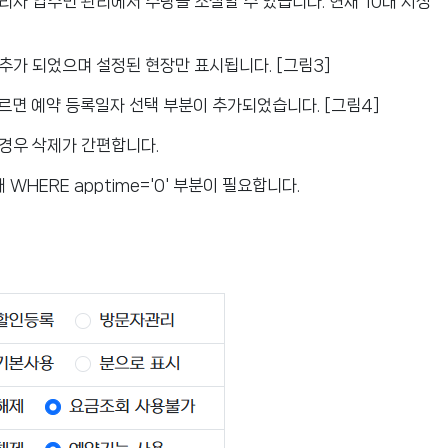
리자 입주민 관리에서 수량을 조절할 수 있습니다. 현재 10대 지정
추가 되었으며 설정된 현장만 표시됩니다. [그림3]
누르면 예약 등록일자 선택 부분이 추가되었습니다. [그림4]
 경우 삭제가 간편합니다.
WHERE apptime='0' 부분이 필요합니다.