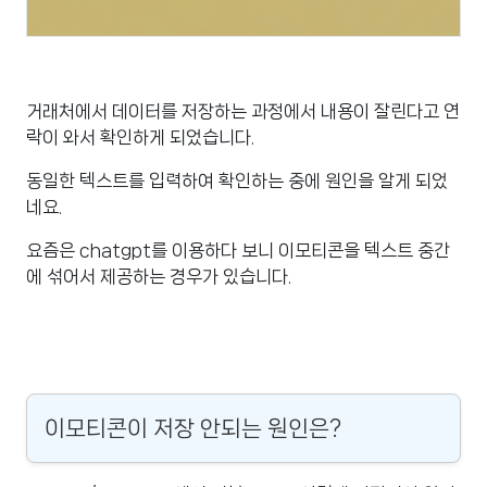
거래처에서 데이터를 저장하는 과정에서 내용이 잘린다고 연
락이 와서 확인하게 되었습니다.
동일한 텍스트를 입력하여 확인하는 중에 원인을 알게 되었
네요.
요즘은 chatgpt를 이용하다 보니 이모티콘을 텍스트 중간
에 섞어서 제공하는 경우가 있습니다.
이모티콘이 저장 안되는 원인은?