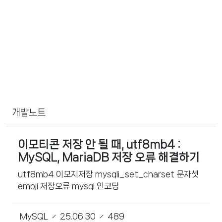
개발노트
이모티콘 저장 안 될 때, utf8mb4 :
MySQL, MariaDB 저장 오류 해결하기
utf8mb4 이모지저장 mysqli_set_charset 문자셋
emoji 저장오류 mysql 인코딩
MySQL
25.06.30
489