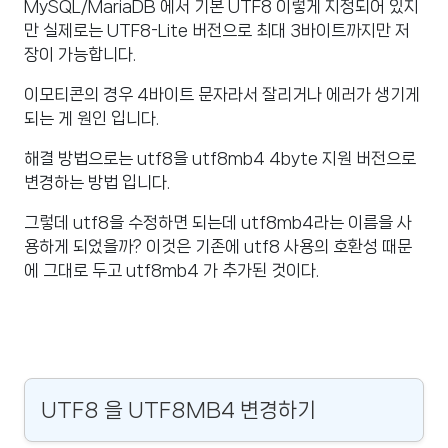
MySQL/MariaDB 에서 기본 UTF8 이렇게 지정되어 있지
만 실제로는 UTF8-Lite 버전으로 최대 3바이트까지만 저
장이 가능합니다.
이모티콘의 경우 4바이트 문자라서 잘리거나 에러가 생기게
되는 게 원인 입니다.
해결 방법으로는 utf8을 utf8mb4 4byte 지원 버전으로
변경하는 방법 입니다.
그렇데 utf8을 수정하면 되는데 utf8mb4라는 이름을 사
용하게 되었을까? 이것은 기존에 utf8 사용의 호환성 때문
에 그대로 두고 utf8mb4 가 추가된 것이다.
UTF8 을 UTF8MB4 변경하기