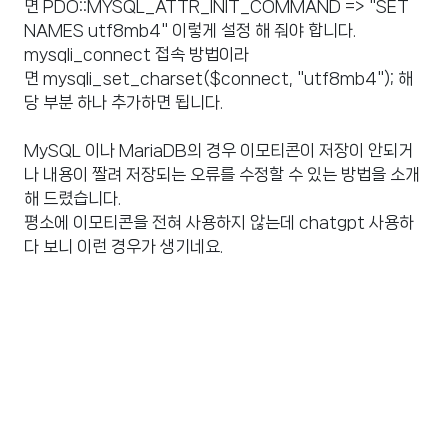
면 PDO::MYSQL_ATTR_INIT_COMMAND => "SET
NAMES utf8mb4" 이렇게 설정 해 줘야 합니다.
mysqli_connect 접속 방법이라
면 mysqli_set_charset($connect, "utf8mb4"); 해
당 부분 하나 추가하면 됩니다.
MySQL 이나 MariaDB의 경우 이모티콘이 저장이 안되거
나 내용이 짤려 저장되는 오류를 수정할 수 있는 방법을 소개
해 드렸습니다.
평소에 이모티콘을 전혀 사용하지 않는데 chatgpt 사용하
다 보니 이런 경우가 생기네요.