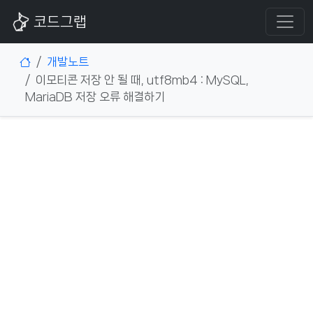
코드그랩
개발노트
이모티콘 저장 안 될 때, utf8mb4 : MySQL,
MariaDB 저장 오류 해결하기