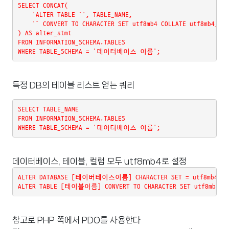
SELECT CONCAT(
    'ALTER TABLE `', TABLE_NAME,
    '` CONVERT TO CHARACTER SET utf8mb4 COLLATE utf8mb4_uni
) AS alter_stmt
FROM INFORMATION_SCHEMA.TABLES
WHERE TABLE_SCHEMA = '데이터베이스 이름';
특정 DB의 테이블 리스트 얻는 쿼리
SELECT TABLE_NAME
FROM INFORMATION_SCHEMA.TABLES
WHERE TABLE_SCHEMA = '데이터베이스 이름';
데이터베이스, 테이블, 컬럼 모두 utf8mb4로 설정
ALTER DATABASE [테이버테이스이름] CHARACTER SET = utf8mb4 COLL
ALTER TABLE [테이블이름] CONVERT TO CHARACTER SET utf8mb4 COL
참고로 PHP 쪽에서 PDO를 사용한다