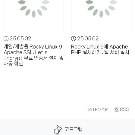
25.05.02
25.05.02
개인/개발용 Rocky Linux 9
Rocky Linux 9에 Apache
Apache SSL: Let's
PHP 설치하기 : 웹 서버 설치
Encrypt 무료 인증서 설치 및
자동 갱신
RSS
SITEMAP
코드그랩