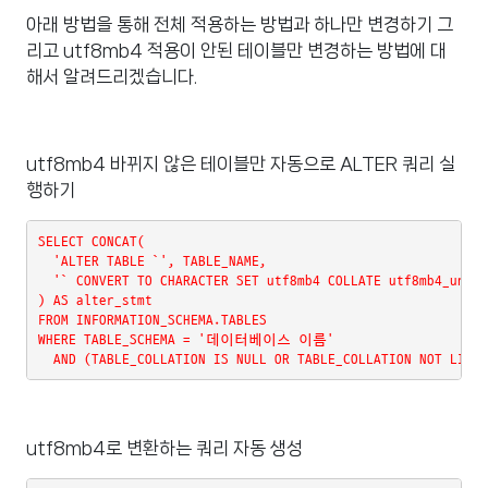
아래 방법을 통해 전체 적용하는 방법과 하나만 변경하기 그
리고 utf8mb4 적용이 안된 테이블만 변경하는 방법에 대
해서 알려드리겠습니다.
utf8mb4 바뀌지 않은 테이블만 자동으로 ALTER 쿼리 실
행하기
SELECT CONCAT(

  'ALTER TABLE `', TABLE_NAME,

  '` CONVERT TO CHARACTER SET utf8mb4 COLLATE utf8mb4_unico
) AS alter_stmt

FROM INFORMATION_SCHEMA.TABLES

WHERE TABLE_SCHEMA = '데이터베이스 이름'

  AND (TABLE_COLLATION IS NULL OR TABLE_COLLATION NOT LIKE 
utf8mb4로 변환하는 쿼리 자동 생성