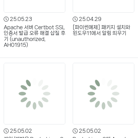
25.05.23
25.04.29
Apache 서버 Certbot SSL
[파이썬예제] 패키지 설치와
인증서 발급 오류 해결 삽질 후
윈도우11에서 알림 띄우기
기 (unauthorized,
AH01915)
25.05.02
25.05.02