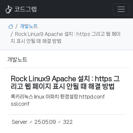
코드그랩
개발노트
Rock Linux9 Apache 설치 : https 그리고 웹 페이
지 표시 안될 때 해결 방법
개발노트
Rock Linux9 Apache 설치 : https 그
리고 웹 페이지 표시 안될 때 해결 방법
록키리눅스 linux 아파치 환경설정 httpd.conf
ssl.conf
Server
25.05.09
322