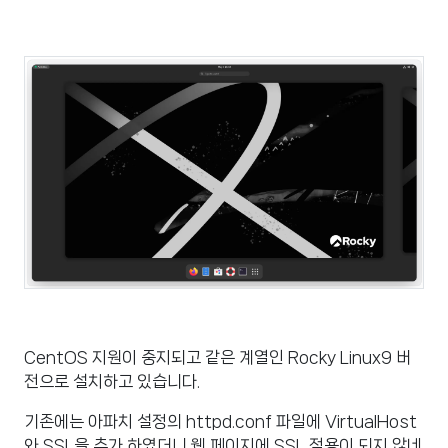
CentOS 지원이 중지되고 같은 계열인 Rocky Linux9 버
전으로 설치하고 있습니다.
기존에는 아파치 설정의 httpd.conf 파일에 VirtualHost
와 SSL을 추가 하였더니 웹 페이지에 SSL 적용이 되지 않네