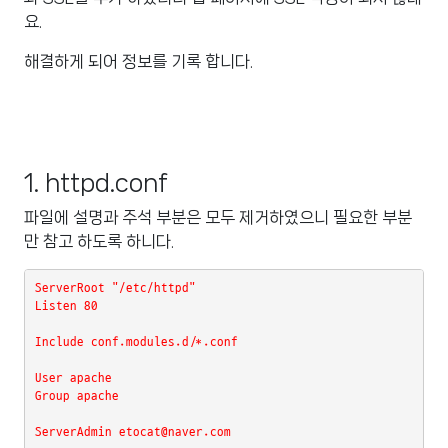
요.
해결하게 되어 정보를 기록 합니다.
1. httpd.conf
파일에 설명과 주석 부분은 모두 제거하였으니 필요한 부분
만 참고 하도록 하니다.
ServerRoot "/etc/httpd"

Listen 80

Include conf.modules.d/*.conf

User apache

Group apache

ServerAdmin etocat@naver.com
