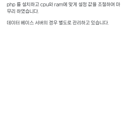
php 를 설치하고 cpu와 ram에 맞게 설정 값을 조절하여 마
무리 하였습니다.
데이터 베이스 서버의 경우 별도로 관리하고 있습니다.