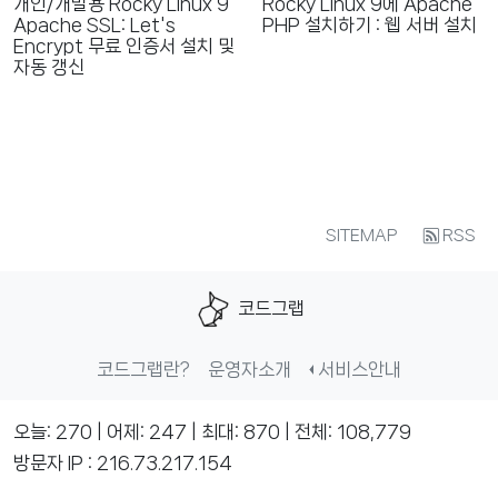
개인/개발용 Rocky Linux 9
Rocky Linux 9에 Apache
Apache SSL: Let's
PHP 설치하기 : 웹 서버 설치
Encrypt 무료 인증서 설치 및
자동 갱신
RSS
SITEMAP
코드그랩
코드그랩란?
운영자소개
서비스안내
오늘: 270 | 어제: 247 | 최대: 870 | 전체: 108,779
방문자 IP : 216.73.217.154