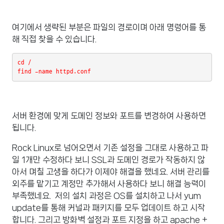
여기에서 생략된 부분은 파일의 경로이며 아래 명령어를 통
해 직접 찾을 수 있습니다.
cd / 

find -name httpd.conf
서버 환경에 맞게 도메인 정보와 포트를 변경하여 사용하면
됩니다.
Rock Linux로 넘어오면서 기존 설정을 그대로 사용하고 파
일 1개만 수정하다 보니 SSL과 도메인 경로가 작동하지 않
아서 며칠 고생을 하다가 이제야 해결을 했네요. 서버 관리를
외주를 맡기고 계정만 추가해서 사용하다 보니 해결 능력이
부족했네요. 저의 설치 과정은 OS를 설치하고 나서 yum
update를 통해 커널과 패키지를 모두 업데이트 하고 시작
합니다. 그리고 방화벽 설정과 포트 지정을 하고 apache +