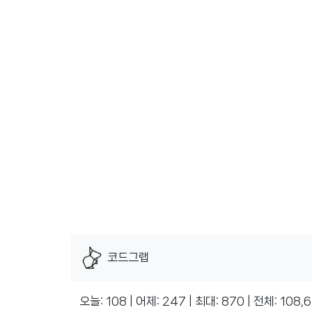
코드그랩
오늘: 108 | 어제: 247 | 최대: 870 | 전체: 108,