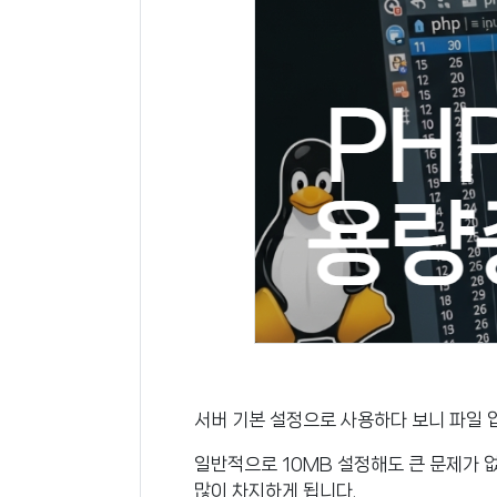
서버 기본 설정으로 사용하다 보니 파일 
일반적으로 10MB 설정해도 큰 문제가 
많이 차지하게 됩니다.