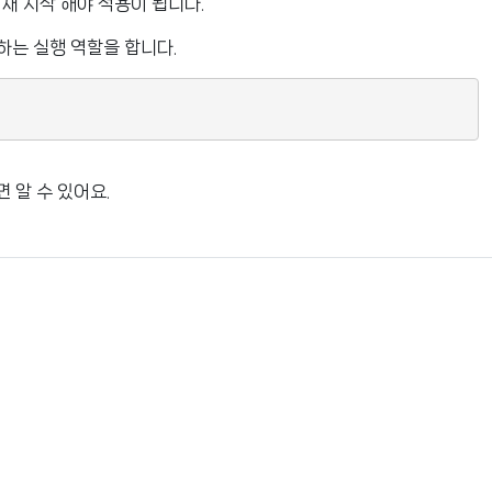
재 시작 해야 적용이 됩니다.
행하는 실행 역할을 합니다.
 알 수 있어요.