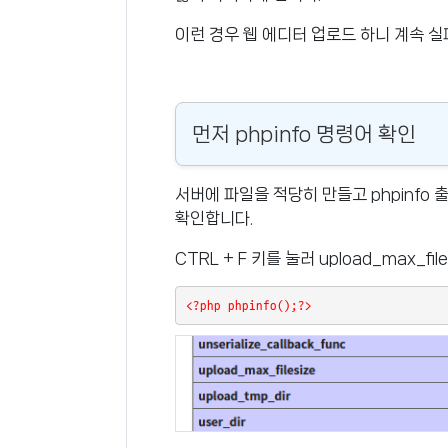
이런 경우 웹 에디터 업로드 하니 계속 실
먼저 phpinfo 명령어 확인
서버에 파일을 적당히 만들고 phpinfo
확인합니다.
CTRL + F 키를 눌러 upload_max_
<?php phpinfo();?>