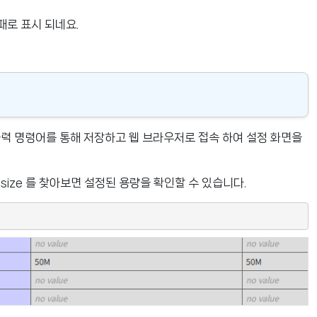
패로 표시 되네요.
 출력 명령어를 통해 저장하고 웹 브라우저로 접속 하여 설정 화면을
filesize 를 찾아보면 설정된 용량을 확인할 수 있습니다.