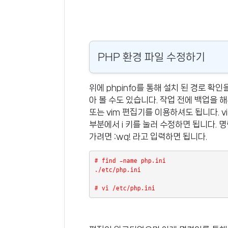
PHP 환경 파일 수정하기
위에 phpinfo를 통해 설치 된 경로 확인을 
아 볼 수도 있습니다. 작업 전에 백업을 해
또는 vim 편집기를 이용하셔도 됩니다. 
부분에서 i 키를 눌러 수정하면 됩니다. 
가려면 :wq! 라고 입력하면 됩니다.
# find -name php.ini

./etc/php.ini

# vi /etc/php.ini