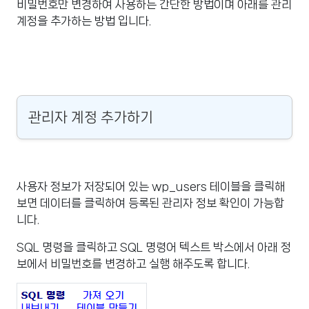
비밀번호만 변경하여 사용하는 간단한 방법이며 아래를 관리
계정을 추가하는 방법 입니다.
관리자 계정 추가하기
사용자 정보가 저장되어 있는 wp_users 테이블을 클릭해
보면 데이터를 클릭하여 등록된 관리자 정보 확인이 가능합
니다.
SQL 명령을 클릭하고 SQL 명령어 텍스트 박스에서 아래 정
보에서 비밀번호를 변경하고 실행 해주도록 합니다.