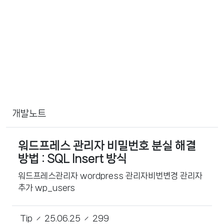
개발노트
워드프레스 관리자 비밀번호 분실 해결
방법 : SQL Insert 방식
워드프레스관리자 wordpress 관리자비번변경 관리자
추가 wp_users
Tip
25.06.25
299