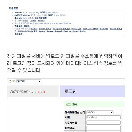
해당 파일을 서버에 업로드 한 파일을 주소창에 입력하면 아
래 로그인 창이 표시되며 위에 데이터베이스 접속 정보를 입
력할 수 있습니다.