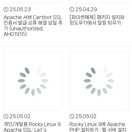
25.05.23
25.04.29
Apache 서버 Certbot SSL
[파이썬예제] 패키지 설치와
인증서 발급 오류 해결 삽질 후
윈도우11에서 알림 띄우기
기 (unauthorized,
AH01915)
25.05.02
25.05.02
개인/개발용 Rocky Linux 9
Rocky Linux 9에 Apache
Apache SSL: Let's
PHP 설치하기 : 웹 서버 설치