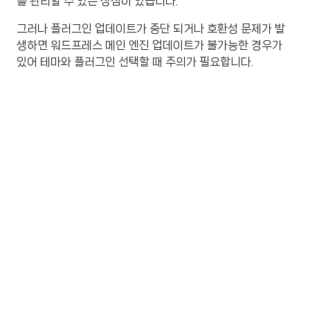
를 관리할 수 있는 장점이 있습니다.
그러나 플러그인 업데이트가 중단 되거나 호환성 문제가 발
생하면 워드프레스 메인 엔진 업데이트가 불가능한 경우가
있어 테마와 플러그인 선택할 때 주의가 필요합니다.