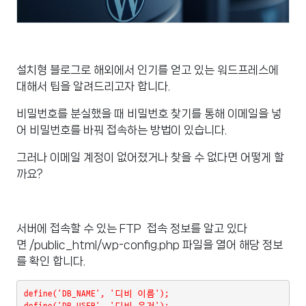
설치형 블로그로 해외에서 인기를 얻고 있는 워드프레스에
대해서 팁을 알려드리고자 합니다.
비밀번호를 분실했을 때 비밀번호 찾기를 통해 이메일을 넣
어 비밀번호를 바꿔 접속하는 방법이 있습니다.
그러나 이메일 계정이 없어졌거나 찾을 수 없다면 어떻게 할
까요?
서버에 접속할 수 있는 FTP 접속 정보를 알고 있다
면 /public_html/wp-config.php 파일을 열어 해당 정보
를 확인 합니다.
define('DB_NAME', '디비 이름');
define('DB_USER', '디비 유저');