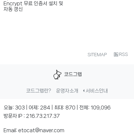
Encrypt 무료 인증서 설치 및
자동 갱신
RSS
SITEMAP
코드그랩
코드그랩란?
운영자소개
서비스안내
오늘: 303 | 어제: 284 | 최대: 870 | 전체: 109,096
방문자 IP : 216.73.217.37
Email: etocat@naver.com