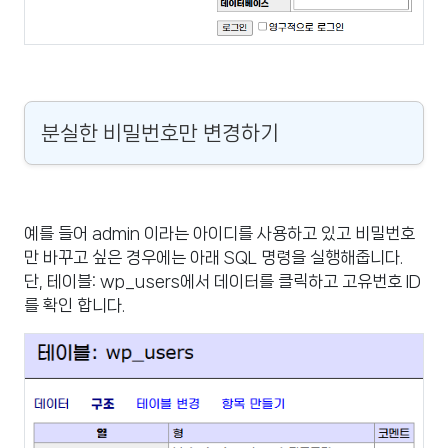
분실한 비밀번호만 변경하기
예를 들어 admin 이라는 아이디를 사용하고 있고 비밀번호
만 바꾸고 싶은 경우에는 아래 SQL 명령을 실행해줍니다.
단, 테이블: wp_users에서 데이터를 클릭하고 고유번호 ID
를 확인 합니다.