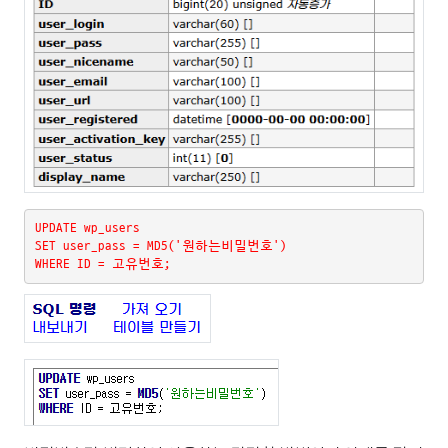
UPDATE wp_users 
SET user_pass = MD5('원하는비밀번호') 
WHERE ID = 고유번호;