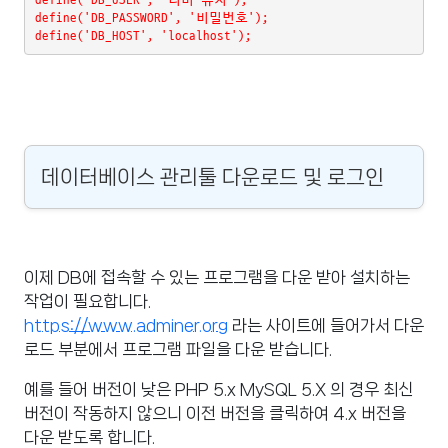
define('DB_PASSWORD', '비밀번호');
define('DB_HOST', 'localhost');
데이터베이스 관리툴 다운로드 및 로그인
이제 DB에 접속할 수 있는 프로그램을 다운 받아 설치하는
작업이 필요합니다.
https://www.adminer.org
라는 사이트에 들어가서 다운
로드 부분에서 프로그램 파일을 다운 받습니다.
예를 들어 버전이 낮은 PHP 5.x MySQL 5.X 의 경우 최신
버전이 작동하지 않으니 이전 버전을 클릭하여 4.x 버전을
다운 받도록 합니다.