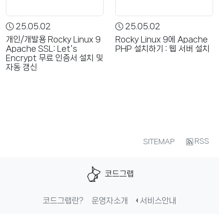
25.05.02
25.05.02
개인/개발용 Rocky Linux 9
Rocky Linux 9에 Apache
Apache SSL: Let's
PHP 설치하기 : 웹 서버 설치
Encrypt 무료 인증서 설치 및
자동 갱신
RSS
SITEMAP
코드그랩
코드그랩란?
운영자소개
서비스안내