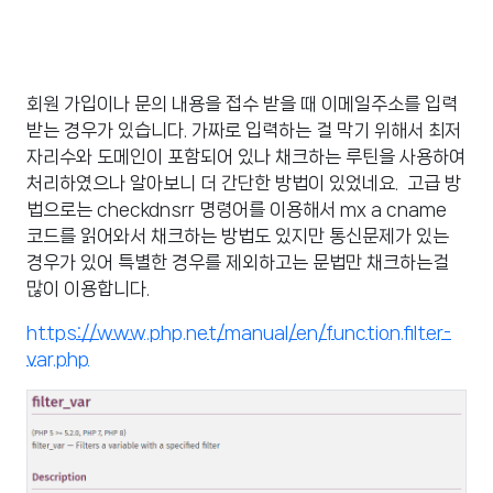
회원 가입이나 문의 내용을 접수 받을 때 이메일주소를 입력
받는 경우가 있습니다. 가짜로 입력하는 걸 막기 위해서 최저
자리수와 도메인이 포함되어 있나 채크하는 루틴을 사용하여
처리하였으나 알아보니 더 간단한 방법이 있었네요. 고급 방
법으로는 checkdnsrr 명령어를 이용해서 mx a cname
코드를 읽어와서 채크하는 방법도 있지만 통신문제가 있는
경우가 있어 특별한 경우를 제외하고는 문법만 채크하는걸
많이 이용합니다.
https://www.php.net/manual/en/function.filter-
var.php