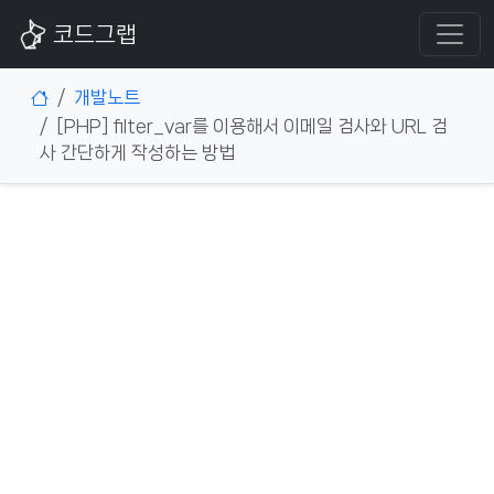
코드그랩
개발노트
[PHP] filter_var를 이용해서 이메일 검사와 URL 검
사 간단하게 작성하는 방법