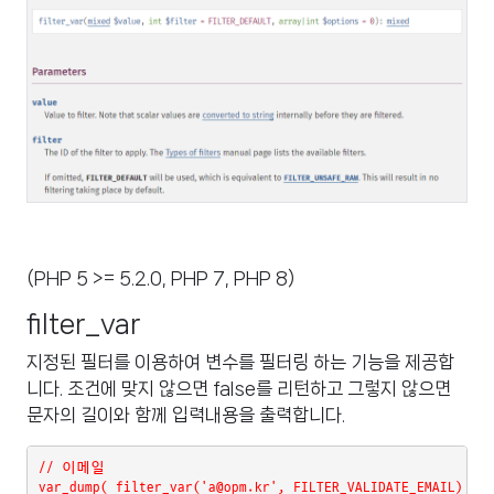
(PHP 5 >= 5.2.0, PHP 7, PHP 8)
filter_var
지정된 필터를 이용하여 변수를 필터링 하는 기능을 제공합
니다. 조건에 맞지 않으면 false를 리턴하고 그렇지 않으면
문자의 길이와 함께 입력내용을 출력합니다.
// 이메일
var_dump( filter_var('a@opm.kr', FILTER_VALIDATE_EMAIL) );