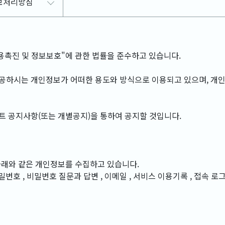
보처리방침
용촉진 및 정보보호"에 관한 법률을 준수하고 있습니다.
하시는 개인정보가 어떠한 용도와 방식으로 이용되고 있으며, 개
 공지사항(또는 개별공지)을 통하여 공지할 것입니다.
 아래와 같은 개인정보를 수집하고 있습니다.
 비밀번호 , 비밀번호 질문과 답변 , 이메일 , 서비스 이용기록 , 접속 로그 