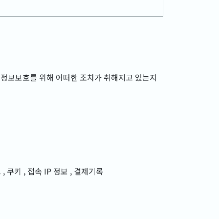
인정보보호를 위해 어떠한 조치가 취해지고 있는지
, 쿠키 , 접속 IP 정보 , 결제기록