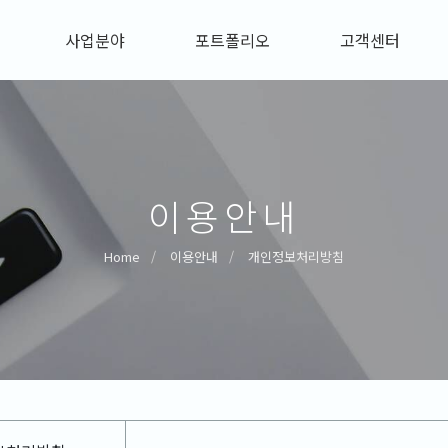
사업분야
포트폴리오
고객센터
이용안내
Home
이용안내
개인정보처리방침