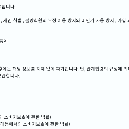
용합니다.
, 개인 식별 , 불량회원의 부정 이용 방지와 비인가 사용 방지 , 가입 
 통계
후에는 해당 정보를 지체 없이 파기합니다. 단, 관계법령의 규정에 의
보관합니다.
의 소비자보호에 관한 법률)
상거래등에서의 소비자보호에 관한 법률)