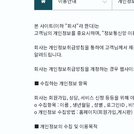
이용안내
개인정
본 사이트(이하 "회사"라 한다)는
고객님의 개인정보를 중요시하며, "정보통신망 이
회사는 개인정보취급방침을 통하여 고객님께서 제공
알려드립니다.
회사는 개인정보취급방침을 개정하는 경우 웹사이트
■ 수집하는 개인정보 항목
회사는 회원가입, 상담, 서비스 신청 등등을 위해
ο 수집항목 : 이름 , 생년월일 , 성별 , 로그인ID ,
ο 개인정보 수집방법 : 홈페이지(회원가입,게시판)
■ 개인정보의 수집 및 이용목적