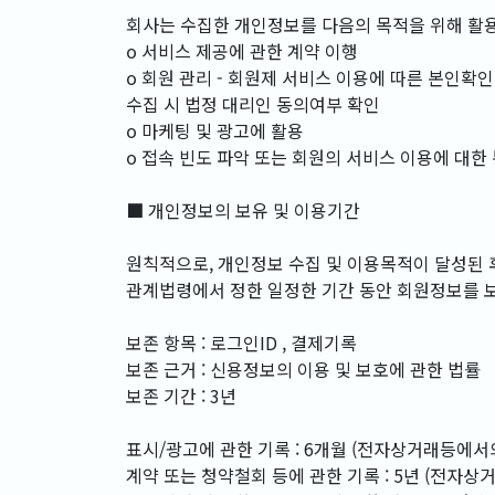
회사는 수집한 개인정보를 다음의 목적을 위해 활
ο 서비스 제공에 관한 계약 이행
ο 회원 관리 - 회원제 서비스 이용에 따른 본인확인 
수집 시 법정 대리인 동의여부 확인
ο 마케팅 및 광고에 활용
ο 접속 빈도 파악 또는 회원의 서비스 이용에 대한
■ 개인정보의 보유 및 이용기간
원칙적으로, 개인정보 수집 및 이용목적이 달성된 
관계법령에서 정한 일정한 기간 동안 회원정보를 
보존 항목 : 로그인ID , 결제기록
보존 근거 : 신용정보의 이용 및 보호에 관한 법률
보존 기간 : 3년
표시/광고에 관한 기록 : 6개월 (전자상거래등에서
계약 또는 청약철회 등에 관한 기록 : 5년 (전자