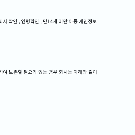
의사 확인 , 연령확인 , 만14세 미만 아동 개인정보
하여 보존할 필요가 있는 경우 회사는 아래와 같이