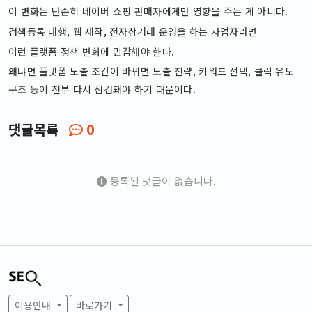
이 변화는 단순히 네이버 쇼핑 판매자에게만 영향을 주는 게 아니다.
검색등록 대행, 웹 제작, 전자상거래 운영을 하는 사업자라면
이런 플랫폼 정책 변화에 민감해야 한다.
왜냐면 플랫폼 노출 조건이 바뀌면 노출 전략, 키워드 선택, 클릭 유도
구조 등이 전부 다시 점검돼야 하기 때문이다.
댓글목록
0
등록된 댓글이 없습니다.
이용안내
바로가기