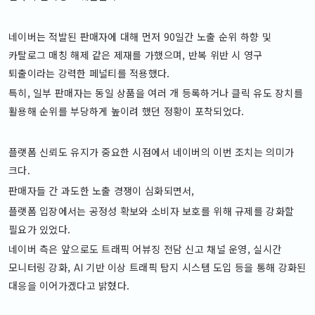
네이버는 적발된 판매자에 대해 먼저 90일간 노출 순위 하향 및
카탈로그 매칭 해제 같은 제재를 가했으며, 반복 위반 시 영구
퇴출이라는 강력한 페널티를 적용했다.
특히, 일부 판매자는 동일 상품을 여러 개 등록하거나 클릭 유도 장치를
활용해 순위를 부당하게 높이려 했던 정황이 포착되었다.
플랫폼 신뢰도 유지가 중요한 시점에서 네이버의 이번 조치는 의미가
크다.
판매자들 간 과도한 노출 경쟁이 심화되면서,
플랫폼 입장에서는 공정성 확보와 소비자 보호를 위해 규제를 강화할
필요가 있었다.
네이버 측은 앞으로도 트래픽 어뷰징 전담 신고 채널 운영, 실시간
모니터링 강화, AI 기반 이상 트래픽 탐지 시스템 도입 등을 통해 강화된
대응을 이어가겠다고 밝혔다.